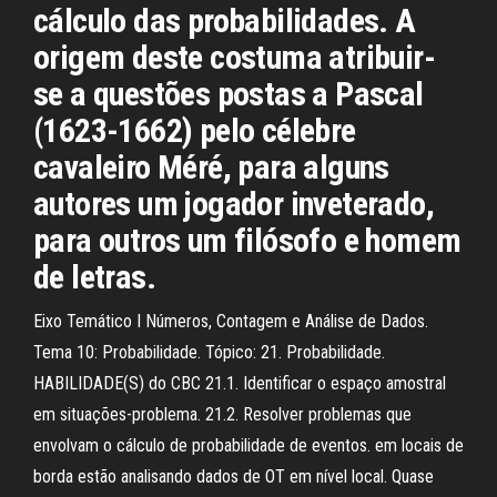
cálculo das probabilidades. A
origem deste costuma atribuir-
se a questões postas a Pascal
(1623-1662) pelo célebre
cavaleiro Méré, para alguns
autores um jogador inveterado,
para outros um filósofo e homem
de letras.
Eixo Temático I Números, Contagem e Análise de Dados.
Tema 10: Probabilidade. Tópico: 21. Probabilidade.
HABILIDADE(S) do CBC 21.1. Identificar o espaço amostral
em situações-problema. 21.2. Resolver problemas que
envolvam o cálculo de probabilidade de eventos. em locais de
borda estão analisando dados de OT em nível local. Quase