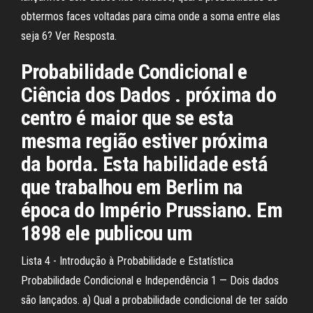
obtermos faces voltadas para cima onde a soma entre elas
seja 6? Ver Resposta.
Probabilidade Condicional e
Ciência dos Dados . próxima do
centro é maior que se esta
mesma região estiver próxima
da borda. Esta habilidade está
que trabalhou em Berlim na
época do Império Prussiano. Em
1898 ele publicou um
Lista 4 - Introdução à Probabilidade e Estatística
Probabilidade Condicional e Independência 1 — Dois dados
são lançados. a) Qual a probabilidade condicional de ter saído