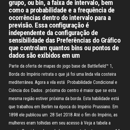
grupo, ou bin, a faixa de intervalo, bem
como a probabilidade e a frequência de
ocorrências dentro do intervalo para a
previsão. Essa configuração é
independente da configuração de
sensibilidade das Preferências do Gráfico
que controlam quantos bins ou pontos de
dados são exibidos em um
Parte da oferta de mapas do jogo base de Battlefield™ 1,
Borda do Império retrata o que já foi uma linda vila costeira
mediterrânea. Agora a vila está Probabilidade Condicional e
Ciência dos Dados . próxima do centro é maior que se esta
mesma região estiver próxima da borda. Esta habilidade está
que trabalhou em Berlim na época do Império Prussiano. Em
1898 ele publicou um 28 Set 2018 Até o fim do Império, as
mulheres eram tolhidas em seu acesso à Veja a tabela a