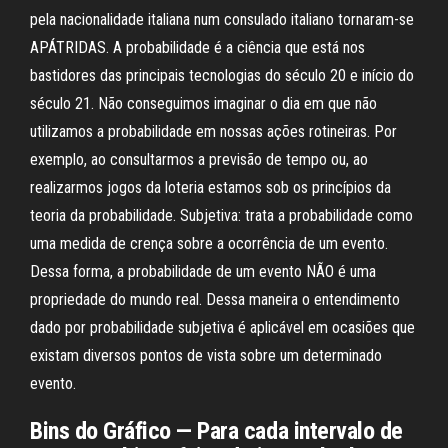
pela nacionalidade italiana num consulado italiano tornaram-se
APÁTRIDAS. A probabilidade é a ciência que está nos
bastidores das principais tecnologias do século 20 e início do
século 21. Não conseguimos imaginar o dia em que não
utilizamos a probabilidade em nossas ações rotineiras. Por
exemplo, ao consultarmos a previsão de tempo ou, ao
realizarmos jogos da loteria estamos sob os princípios da
teoria da probabilidade. Subjetiva: trata a probabilidade como
uma medida de crença sobre a ocorrência de um evento.
Dessa forma, a probabilidade de um evento NÃO é uma
propriedade do mundo real. Dessa maneira o entendimento
dado por probabilidade subjetiva é aplicável em ocasiões que
existam diversos pontos de vista sobre um determinado
evento.
Bins do Gráfico — Para cada intervalo de